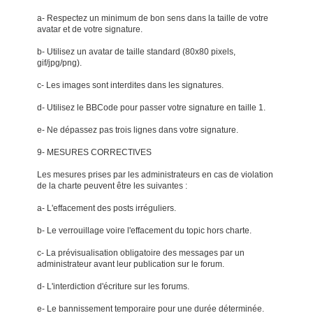
a- Respectez un minimum de bon sens dans la taille de votre
avatar et de votre signature.
b- Utilisez un avatar de taille standard (80x80 pixels,
gif/jpg/png).
c- Les images sont interdites dans les signatures.
d- Utilisez le BBCode pour passer votre signature en taille 1.
e- Ne dépassez pas trois lignes dans votre signature.
9- MESURES CORRECTIVES
Les mesures prises par les administrateurs en cas de violation
de la charte peuvent être les suivantes :
a- L'effacement des posts irréguliers.
b- Le verrouillage voire l'effacement du topic hors charte.
c- La prévisualisation obligatoire des messages par un
administrateur avant leur publication sur le forum.
d- L'interdiction d'écriture sur les forums.
e- Le bannissement temporaire pour une durée déterminée.